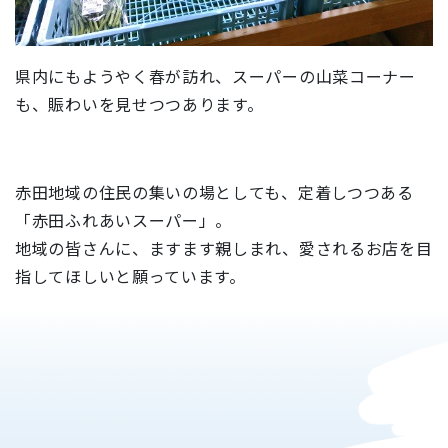
県内にもようやく春が訪れ、スーパーの山菜コーナー
も、賑わいを見せつつあります。
赤田地域の住民の集いの場としても、定着しつつある
「赤田ふれあいスーパー」。
地域の皆さんに、ますます親しまれ、愛されるお店を目
指してほしいと願っています。