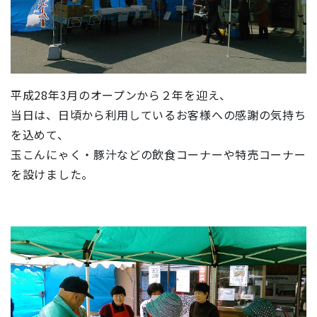
平成28年3月のオープンから２年を迎え、
当日は、日頃から利用しているお客様への感謝の気持ち
を込めて、
玉こんにゃく・豚汁などの飲食コーナーや特売コーナー
を設けました。