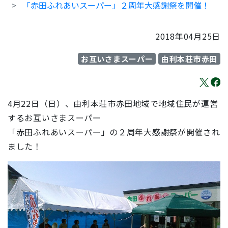
「赤田ふれあいスーパー」２周年大感謝祭を開催！
2018年04月25日
お互いさまスーパー
由利本荘市赤田
4月22日（日）、由利本荘市赤田地域で地域住民が運営
するお互いさまスーパー
「赤田ふれあいスーパー」の２周年大感謝祭が開催され
ました！