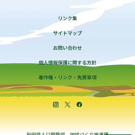
リンク集
サイトマップ
お問い合わせ
個人情報保護に関する方針
著作権・リンク・免責事項
秋田県人口戦略部 地域づくり推進課