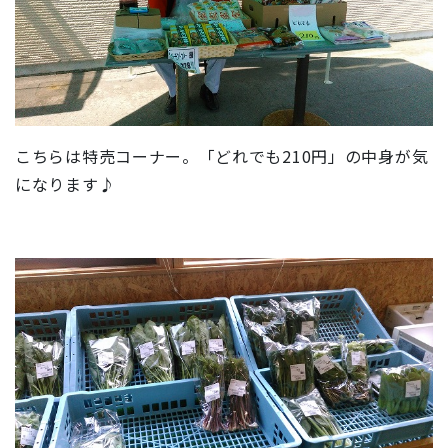
こちらは特売コーナー。「どれでも210円」の中身が気
になります♪