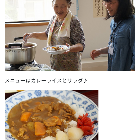
メニューはカレーライスとサラダ♪