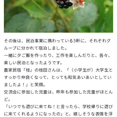
その後は、民泊事業に携わっている5軒に、それぞれグ
ループに分かれて宿泊しました。
一緒に夕ご飯を作ったり、工作を楽しんだりと、各々、
楽しい民泊となったようです。
農家民宿「桂」の桂田さんは、「（小学生が）大学生と
すっかり仲良くなって、とっても和気あいあいとしてい
ましたよ！」と笑顔。
交流会に参加した児童は、昨年も参加した児童がほとん
ど。
「いつでも遊びに来てね！と言ったら、学校帰りに遊び
に来てくれるようになったの」と、嬉しそうな表情を浮