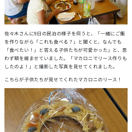
佐々木さんに9日の民泊の様子を伺うと、「一緒にご飯
を作りながら「これも食べる？」と聞くと、なんでも
「食べたい！」と答える子供たちが可愛かった」と、思
わず頬を緩ませていました。「マカロニでリース作りも
したのよ！」と撮影した写真を見せてくれました。
こちらが子供たちが見せてくれたマカロニのリース！