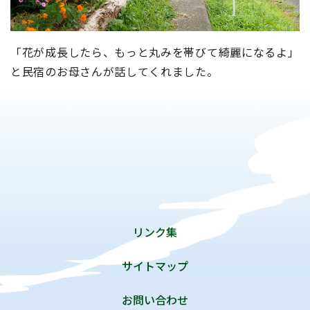
「花が成長したら、もっと丸みを帯びて綺麗になるよ」
と民宿のお母さんが話してくれました。
リンク集
サイトマップ
お問い合わせ