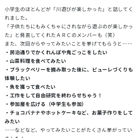
小学生のほとんどが「川遊びが楽しかった」と話してく
れました。
「子供たちにもみくちゃにされながら遊ぶのが楽しかっ
た」と発表してくれたＡＲＣのメンバーも（笑）
また、次回からやってみたいことを挙げてもらうと……
・民泊通りでかくれんぼや鬼ごっこをしたい
・山菜料理を食べてみたい
・ブラックベリーを摘み取った後に、ピューレづくりも
体験したい
・魚を獲って食べたい
・工作をして自由研究を終わらせちゃう！
・参加層を広げる（中学生も参加）
・チョコバナナやホットケーキなど、お菓子作りをして
みたい
……などなど、やってみたいことがたくさん挙がってい