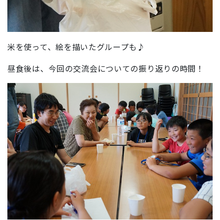
米を使って、絵を描いたグループも♪
昼食後は、今回の交流会についての振り返りの時間！