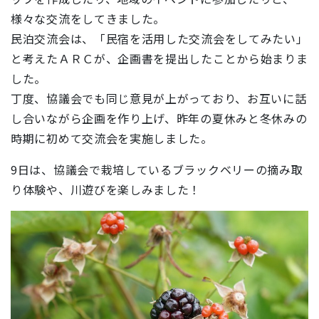
様々な交流をしてきました。
民泊交流会は、「民宿を活用した交流会をしてみたい」
と考えたＡＲＣが、企画書を提出したことから始まりま
した。
丁度、協議会でも同じ意見が上がっており、お互いに話
し合いながら企画を作り上げ、昨年の夏休みと冬休みの
時期に初めて交流会を実施しました。
9日は、協議会で栽培しているブラックベリーの摘み取
り体験や、川遊びを楽しみました！