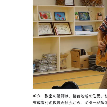
ギター教室の講師は、椿台地域の住民、
東成瀬村の教育委員会から、ギターが趣