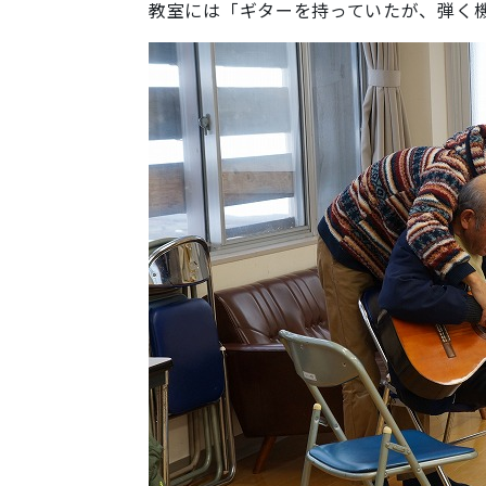
教室には「ギターを持っていたが、弾く