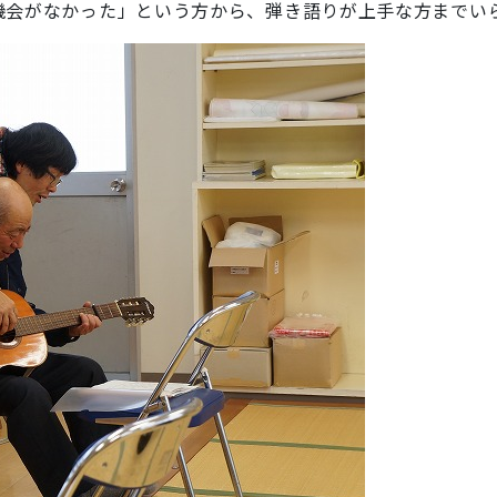
機会がなかった」という方から、弾き語りが上手な方までい