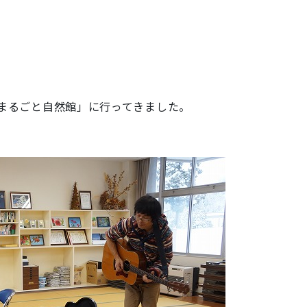
「まるごと自然館」に行ってきました。