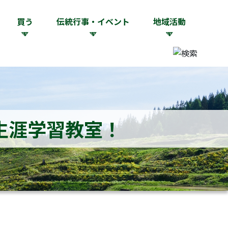
買う
伝統行事・イベント
地域活動
生涯学習教室！