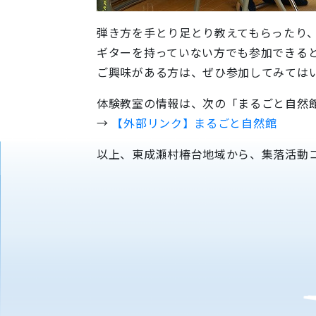
弾き方を手とり足とり教えてもらったり
ギターを持っていない方でも参加できる
ご興味がある方は、ぜひ参加してみては
体験教室の情報は、次の「まるごと自然館
→
【外部リンク】まるごと自然館
以上、東成瀬村椿台地域から、集落活動