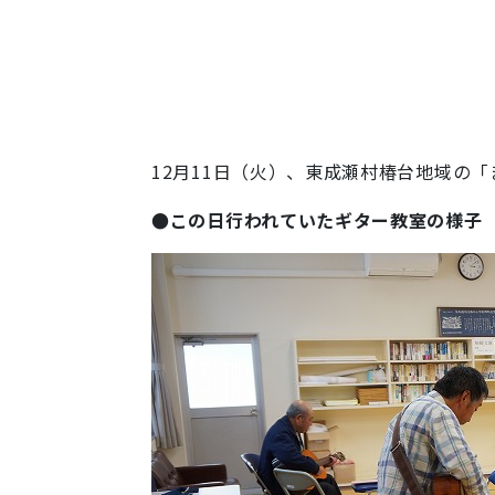
12月11日（火）、東成瀬村椿台地域の
●この日行われていたギター教室の様子