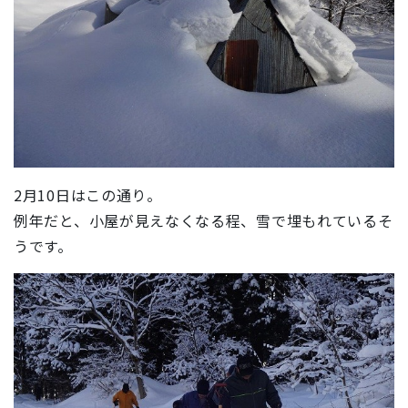
2月10日はこの通り。
例年だと、小屋が見えなくなる程、雪で埋もれているそ
うです。