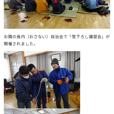
お隣の長内（おさない）自治会で「雪下ろし講習会」が
開催されました。