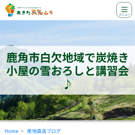
メニュー
鹿角市白欠地域で炭焼き
小屋の雪おろしと講習会
♪
Home
産地直送ブログ