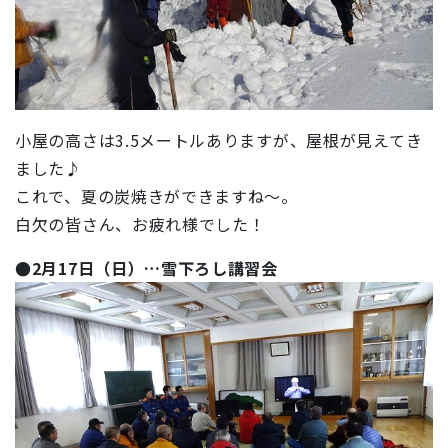
小屋の高さは3.5メートルありますが、屋根が見えてき
ました♪
これで、夏の炭焼きができますね～。
白欠の皆さん、お疲れ様でした！
●2月17日（日）…雪下ろし講習会