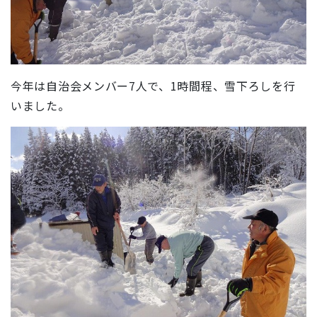
今年は自治会メンバー7人で、1時間程、雪下ろしを行
いました。