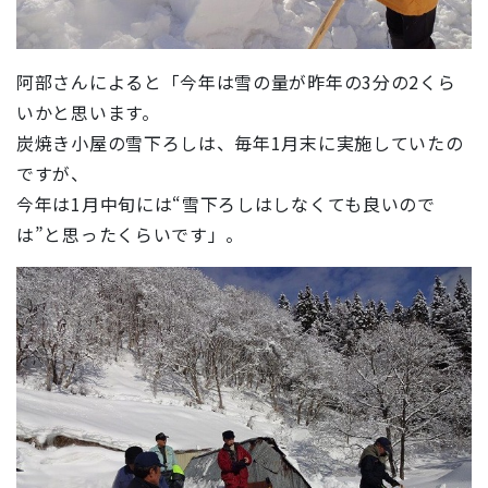
阿部さんによると「今年は雪の量が昨年の3分の2くら
いかと思います。
炭焼き小屋の雪下ろしは、毎年1月末に実施していたの
ですが、
今年は1月中旬には“雪下ろしはしなくても良いので
は”と思ったくらいです」。