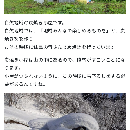
白欠地域の炭焼き小屋です。
白欠地域では、「地域みんなで楽しめるものを」と、炭
焼き窯を作り
お盆の時期に住民の皆さんで炭焼きを行っています。
炭焼き小屋は山の中にあるので、積雪がすごいことにな
ります。
小屋がつぶれないように、この時期に雪下ろしをする必
要があるんですね。