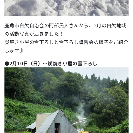
鹿角市白欠自治会の阿部民人さんから、2月の白欠地域
の活動写真が届きました！
炭焼き小屋の雪下ろしと雪下ろし講習会の様子をご紹介
します♪
●2月10日（日）…炭焼き小屋の雪下ろし