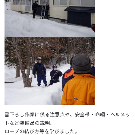
雪下ろし作業に係る注意点や、安全帯・命綱・ヘルメッ
トなど装備品の説明、
ロープの結び方等を学びました。