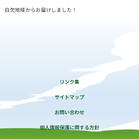
白欠地域からお届けしました！
リンク集
サイトマップ
お問い合わせ
個人情報保護に関する方針