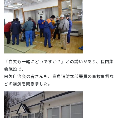
「白欠も一緒にどうですか？」との誘いがあり、長内集
会施設で、
白欠自治会の皆さんも、鹿角消防本部署員の事故事例な
どの講演を聞きました。