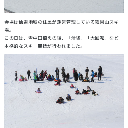
会場は仙道地域の住民が運営管理している祇園山スキー
場。
この日は、雪中田植えの後、「滑降」「大回転」など
本格的なスキー競技が行われました。