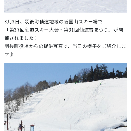
3月3日、羽後町仙道地域の祇園山スキー場で
「第37回仙道スキー大会・第31回仙道雪まつり」が開
催されました！
羽後町役場からの提供写真で、当日の様子をご紹介しま
す♪