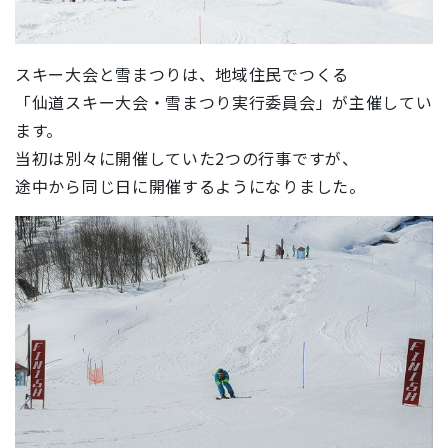
スキー大会と雪まつりは、地域住民でつくる
「仙道スキー大会・雪まつり実行委員会」が主催してい
ます。
当初は別々に開催していた2つの行事ですが、
途中から同じ日に開催するようになりました。