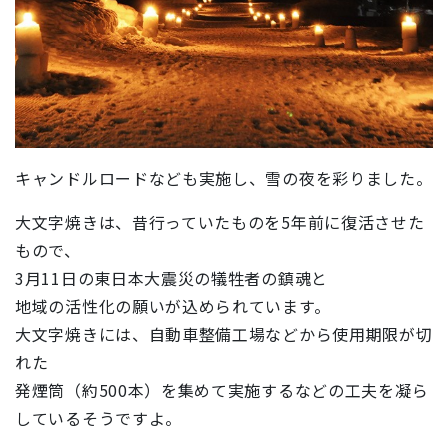
キャンドルロードなども実施し、雪の夜を彩りました。
大文字焼きは、昔行っていたものを5年前に復活させた
もので、
3月11日の東日本大震災の犠牲者の鎮魂と
地域の活性化の願いが込められています。
大文字焼きには、自動車整備工場などから使用期限が切
れた
発煙筒（約500本）を集めて実施するなどの工夫を凝ら
しているそうですよ。