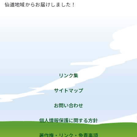
仙道地域からお届けしました！
リンク集
サイトマップ
お問い合わせ
個人情報保護に関する方針
著作権・リンク・免責事項