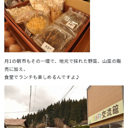
月1の朝市もその一環で、地元で採れた野菜、山菜の販
売に加え、
食堂でランチも楽しめるんですよ♪