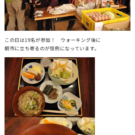
この日は19名が参加！ ウォーキング後に
朝市に立ち寄るのが恒例になっています。