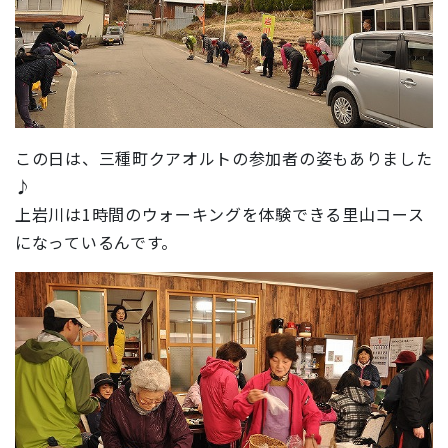
この日は、三種町クアオルトの参加者の姿もありました
♪
上岩川は1時間のウォーキングを体験できる里山コース
になっているんです。