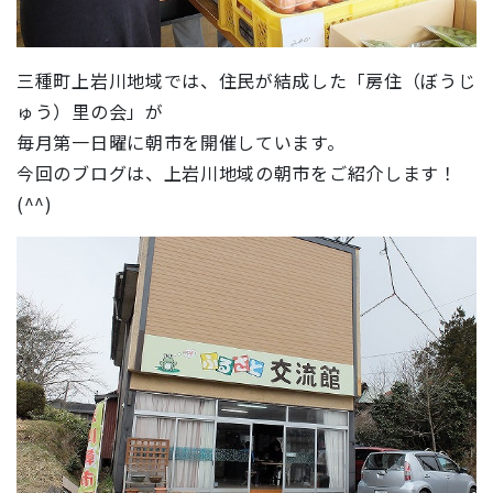
三種町上岩川地域では、住民が結成した「房住（ぼうじ
ゅう）里の会」が
毎月第一日曜に朝市を開催しています。
今回のブログは、上岩川地域の朝市をご紹介します！
(^^)