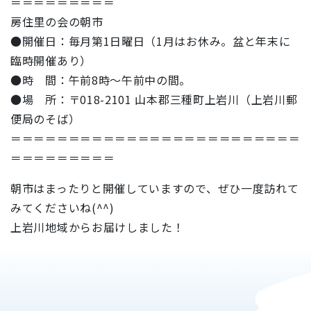
＝＝＝＝＝＝＝＝＝
房住里の会の朝市
●開催日：毎月第1日曜日（1月はお休み。盆と年末に
臨時開催あり）
●時 間：午前8時～午前中の間。
●場 所：〒018-2101 山本郡三種町上岩川（上岩川郵
便局のそば）
＝＝＝＝＝＝＝＝＝＝＝＝＝＝＝＝＝＝＝＝＝＝＝＝＝
＝＝＝＝＝＝＝＝＝
朝市はまったりと開催していますので、ぜひ一度訪れて
みてくださいね(^^)
上岩川地域からお届けしました！