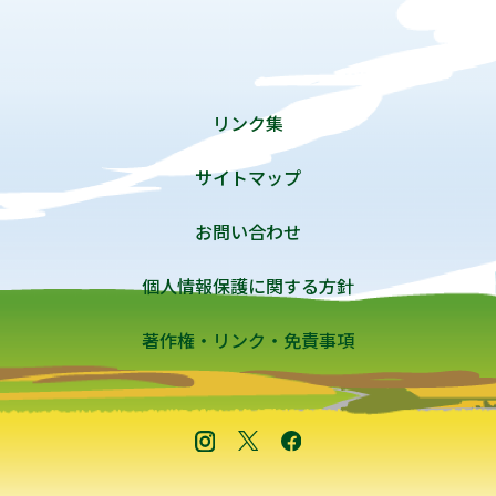
リンク集
サイトマップ
お問い合わせ
個人情報保護に関する方針
著作権・リンク・免責事項