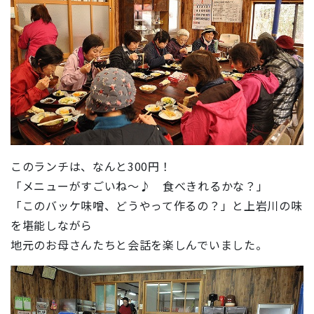
このランチは、なんと300円！
「メニューがすごいね～♪ 食べきれるかな？」
「このバッケ味噌、どうやって作るの？」と上岩川の味
を堪能しながら
地元のお母さんたちと会話を楽しんでいました。