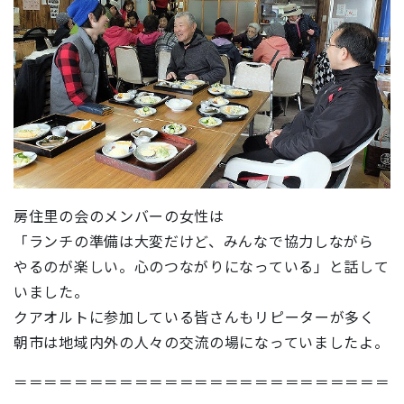
房住里の会のメンバーの女性は
「ランチの準備は大変だけど、みんなで協力しながら
やるのが楽しい。心のつながりになっている」と話して
いました。
クアオルトに参加している皆さんもリピーターが多く
朝市は地域内外の人々の交流の場になっていましたよ。
＝＝＝＝＝＝＝＝＝＝＝＝＝＝＝＝＝＝＝＝＝＝＝＝＝