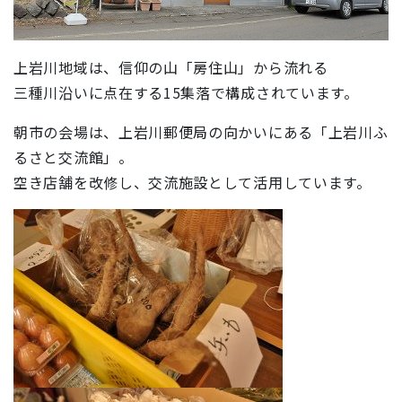
上岩川地域は、信仰の山「房住山」から流れる
三種川沿いに点在する15集落で構成されています。
朝市の会場は、上岩川郵便局の向かいにある「上岩川ふ
るさと交流館」。
空き店舗を改修し、交流施設として活用しています。