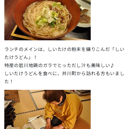
ランチのメインは、しいたけの粉末を練りこんだ「しい
たけうどん」！
特産の岩川地鶏のガラでとっただし汁も美味しい♪
しいたけうどんを食べに、井川町から訪れる方もいまし
た！