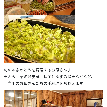
旬のふきのとうを調理するお母さん♪
天ぷら、栗の渋皮煮、長芋とゆずの寒天などなど、
上岩川のお母さんたちの手料理を味わえます。