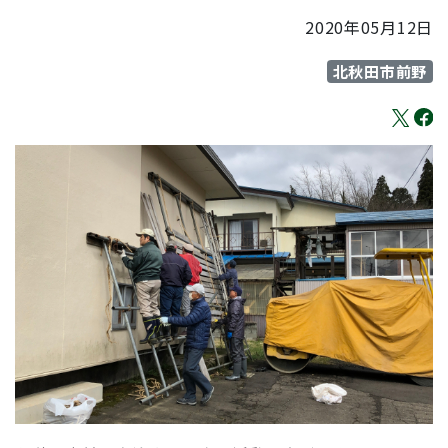
2020年05月12日
北秋田市前野