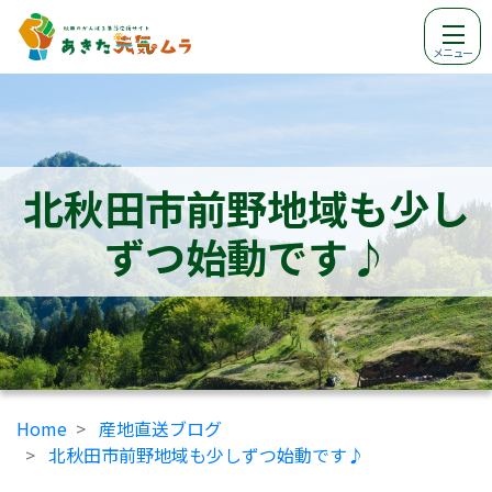
メニュー
北秋田市前野地域も少し
ずつ始動です♪
Home
産地直送ブログ
北秋田市前野地域も少しずつ始動です♪