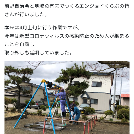
前野自治会と地域の有志でつくるエンジョイくらぶの皆
さんが行いました。
本来は4月上旬に行う作業ですが、
今年は新型コロナウィルスの感染防止のため人が集まる
ことを自粛し
取り外しも延期していました。