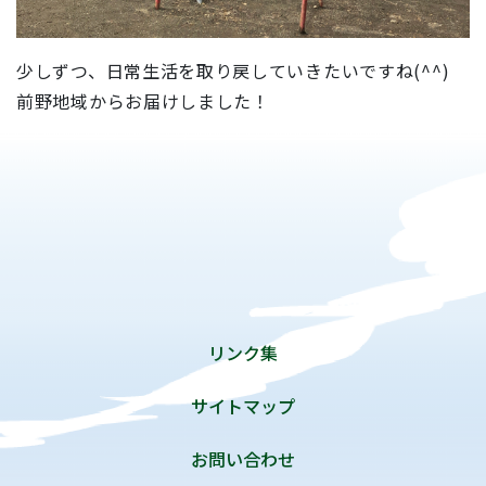
少しずつ、日常生活を取り戻していきたいですね(^^)
前野地域からお届けしました！
リンク集
サイトマップ
お問い合わせ