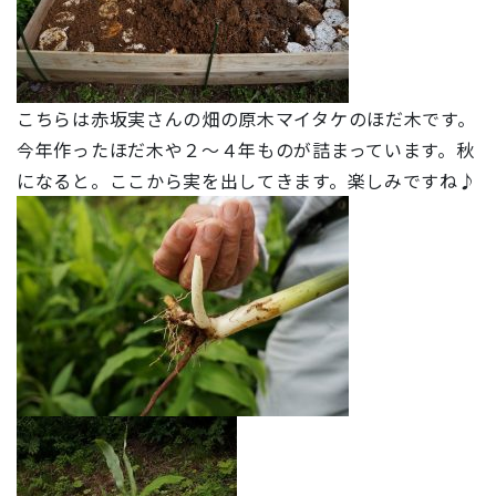
こちらは赤坂実さんの畑の原木マイタケのほだ木です。
今年作ったほだ木や２～４年ものが詰まっています。秋
になると。ここから実を出してきます。楽しみですね♪