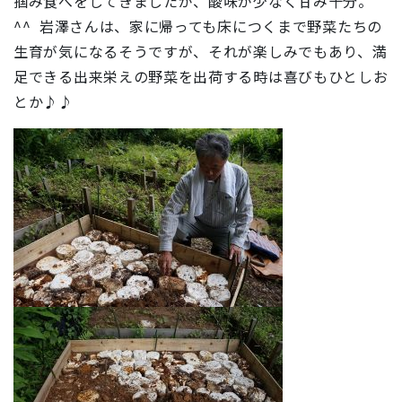
掴み食べをしてきましたが、酸味が少なく甘み十分。
^^ 岩澤さんは、家に帰っても床につくまで野菜たちの
生育が気になるそうですが、それが楽しみでもあり、満
足できる出来栄えの野菜を出荷する時は喜びもひとしお
とか♪♪