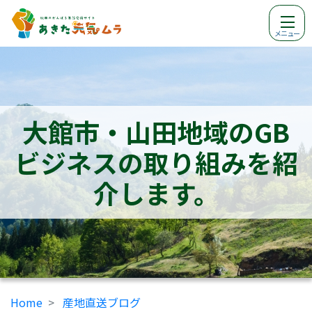
メニュー
大館市・山田地域のGB
ビジネスの取り組みを紹
介します。
Home
産地直送ブログ