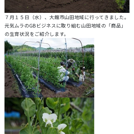
７月１５日（水）、大館市山田地域に行ってきました。
元気ムラのGBビジネスに取り組む山田地域の「商品」
の生育状況をご紹介します。