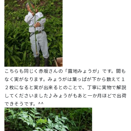
こちらも同じく赤坂さんの「露地みょうが」です。間も
なく実がなります。みょうがは葉っぱが下から数えて１
２枚になると実が出来るとのことで、丁寧に実物で解説
してくださいました♪みょうがもあと一か月ほどで出荷
できそうです。^^