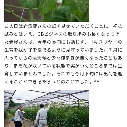
この日は岩澤健さんの畑を見せていただくことに。初の
試みとはいえ、GBビジネスの取り組みも長くなってき
た岩澤さんは、今年の長雨にも動じず、「キヌサヤ」の
生育を我が子を愛でるように見守っていました。７月に
入ってからの悪天候と少々種まきが遅くなったこともあ
り、まだ花が咲いている状態で実がつくところまでは生
育していませんでした。それでも今月下旬には出荷を迎
えることができるだろうとのことでした。^^