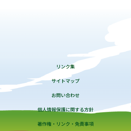
リンク集
サイトマップ
お問い合わせ
個人情報保護に関する方針
著作権・リンク・免責事項