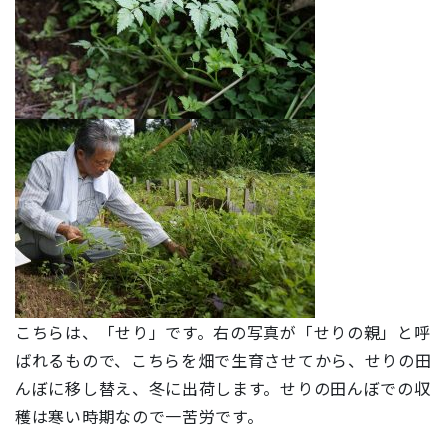
こちらは、「せり」です。右の写真が「せりの親」と呼
ばれるもので、こちらを畑で生育させてから、せりの田
んぼに移し替え、冬に出荷します。せりの田んぼでの収
穫は寒い時期なので一苦労です。