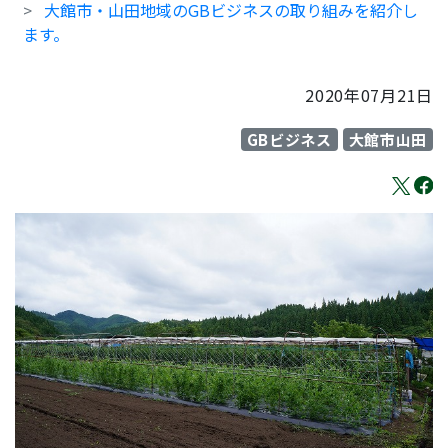
大館市・山田地域のGBビジネスの取り組みを紹介し
ます。
2020年07月21日
GBビジネス
大館市山田