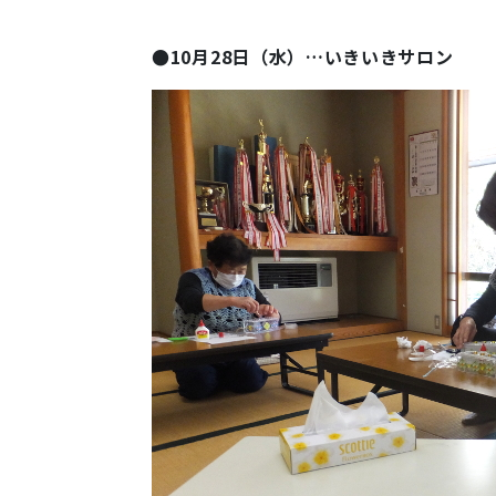
●10月28日（水）…いきいきサロン