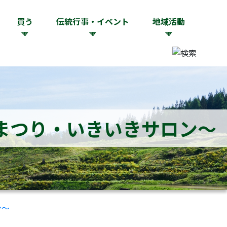
買う
伝統行事・イベント
地域活動
まつり・いきいきサロン～
ン～