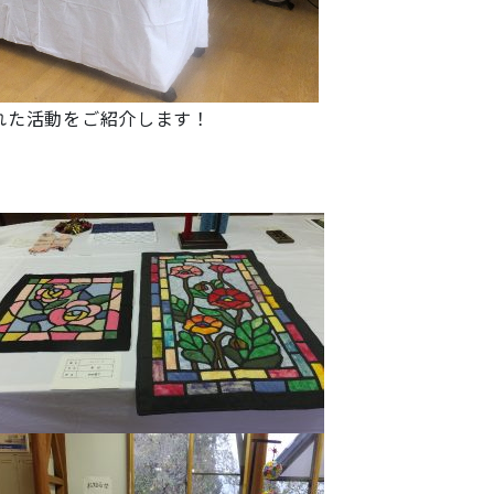
れた活動をご紹介します！