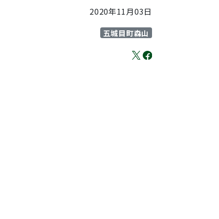
2020年11月03日
五城目町森山