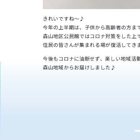
きれいですね～♪
今年の上半期は、子供から高齢者の方ま
森山地区公民館ではコロナ対策をした上
住民の皆さんが集まれる場が復活してき
今後もコロナに油断せず、楽しい地域活
森山地域からお届けしました♪