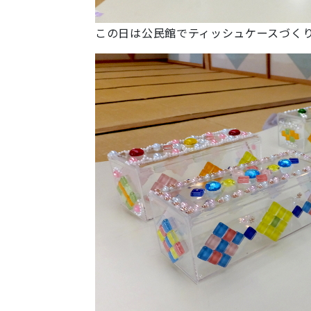
この日は公民館でティッシュケースづく