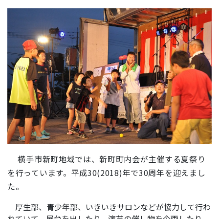
横手市新町地域では、新町町内会が主催する夏祭り
を行っています。平成30(2018)年で30周年を迎えまし
た。
厚生部、青少年部、いきいきサロンなどが協力して行わ
れていて、屋台を出したり、演芸の催し物を企画したり、