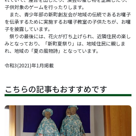
子供対象のゲームを行ったりします。
また、青少年部の新町創友会が地域の伝統であるお囃子
を伝承するために実施するお囃子教室の子供たちが、お囃
子を披露しています。
祭りの最後には、花火が打ち上げられ、近隣住民の楽し
みとなっており、「新町夏祭り」は、地域住民に親しま
れ、地域の「夏の風物詩」となっています。
令和3(2021)年1月掲載
こちらの記事もおすすめです