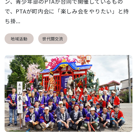
ン、青少年部のPTAが合同で開催しているもの
で、PTAが町内会に「楽しみ会をやりたい」と持
ち掛...
地域活動
世代間交流