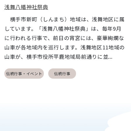
浅舞八幡神社祭典
横手市新町（しんまち）地域は、浅舞地区に属
しています。「浅舞八幡神社祭典」は、毎年9月
に行われる行事で、前日の宵宮には、豪華絢爛な
山車が各地域内を巡行します。浅舞地区11地域の
山車が、横手市役所平鹿地域局前通りに並...
伝統行事・イベント
伝統行事