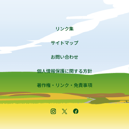
リンク集
サイトマップ
お問い合わせ
個人情報保護に関する方針
著作権・リンク・免責事項