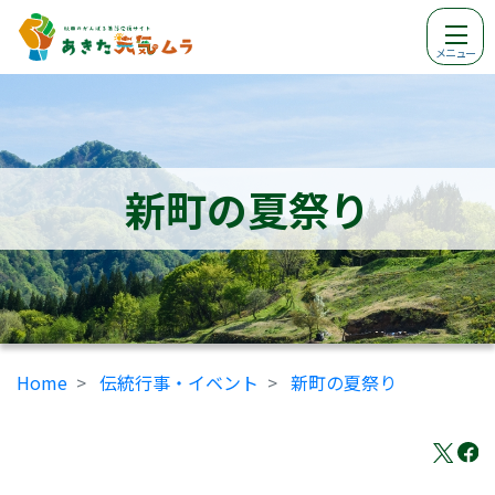
メニュー
新町の夏祭り
Home
伝統行事・イベント
新町の夏祭り