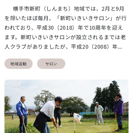
横手市新町（しんまち）地域では、2月と9月
を除いたほぼ毎月、「新町いきいきサロン」が行
われており、平成30（2018）年で10周年を迎え
ます。新町いきいきサロンが設立されるまでは老
人クラブがありましたが、平成20（2008）年...
地域活動
サロン