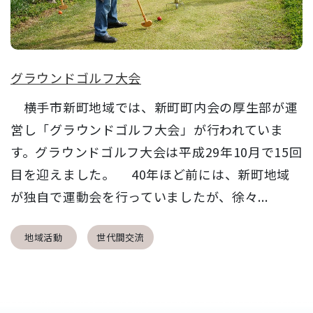
グラウンドゴルフ大会
横手市新町地域では、新町町内会の厚生部が運
営し「グラウンドゴルフ大会」が行われていま
す。グラウンドゴルフ大会は平成29年10月で15回
目を迎えました。 40年ほど前には、新町地域
が独自で運動会を行っていましたが、徐々...
地域活動
世代間交流