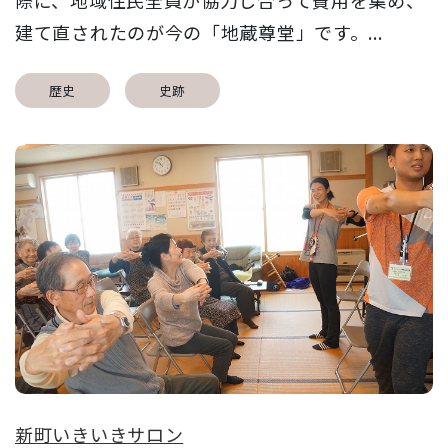
建て直されたのが今の「地蔵尊堂」です。...
歴史
史跡
新町いきいきサロン