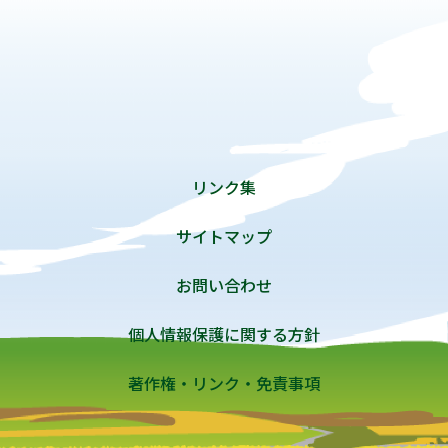
リンク集
サイトマップ
お問い合わせ
個人情報保護に関する方針
著作権・リンク・免責事項