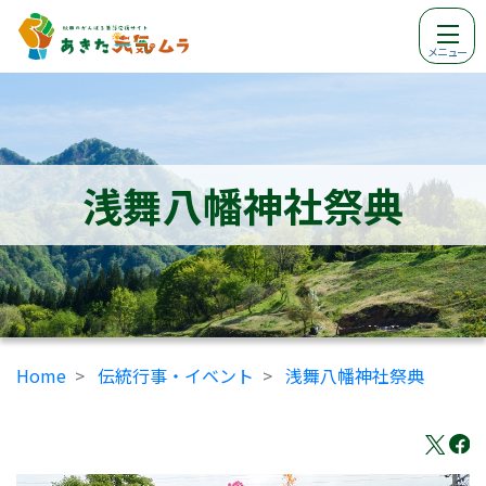
メニュー
浅舞八幡神社祭典
Home
伝統行事・イベント
浅舞八幡神社祭典