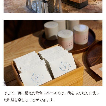
そして、奥に構えた飲食スペースでは、麹をふんだんに使っ
た料理を楽しむことができます。