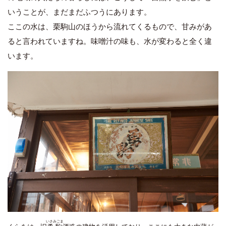
いうことが、まだまだふつうにあります。
ここの水は、栗駒山のほうから流れてくるもので、甘みがあ
ると言われていますね。味噌汁の味も、水が変わると全く違
います。
いさみごま