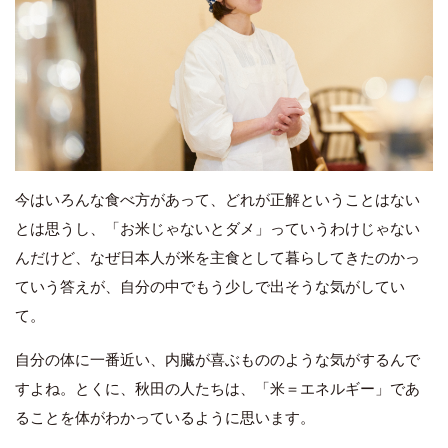
今はいろんな食べ方があって、どれが正解ということはない
とは思うし、「お米じゃないとダメ」っていうわけじゃない
んだけど、なぜ日本人が米を主食として暮らしてきたのかっ
ていう答えが、自分の中でもう少しで出そうな気がしてい
て。
自分の体に一番近い、内臓が喜ぶもののような気がするんで
すよね。とくに、秋田の人たちは、「米＝エネルギー」であ
ることを体がわかっているように思います。