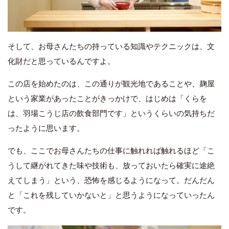
そして、お母さんたちの持っている知識やテクニックは、文
化財だと思っているんですよ。
この店を始めたのは、この通りが観光地であることや、麹屋
という家業があったことがきっかけで、はじめは「くらを
は、羽場こうじ店の飲食部門です」というくらいの気持ちだ
ったように思います。
でも、ここでお母さんたちの仕事に触れれば触れるほど「こ
うして継がれてきた味や技術も、放っておいたら確実に途絶
えてしまう」という、恐怖を感じるようになって。だんだん
と「これを残していかないと」と思うようになっていったん
です。