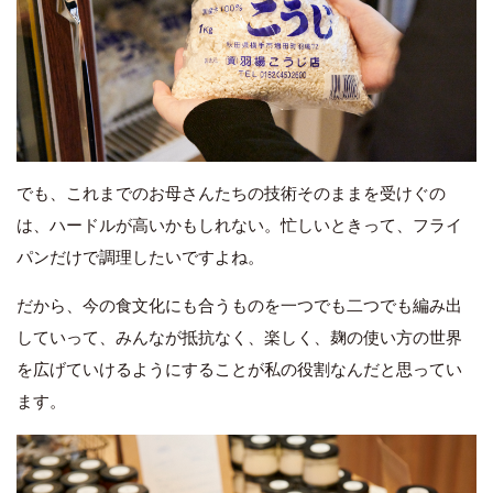
でも、これまでのお母さんたちの技術そのままを受けぐの
は、ハードルが高いかもしれない。忙しいときって、フライ
パンだけで調理したいですよね。
だから、今の食文化にも合うものを一つでも二つでも編み出
していって、みんなが抵抗なく、楽しく、麹の使い方の世界
を広げていけるようにすることが私の役割なんだと思ってい
ます。