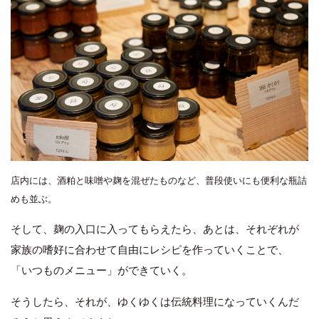
店内には、酒粕と味噌や麹を混ぜたものなど、普段使いにも便利な瓶詰
めも並ぶ。
そして、麹の入口に入ってもらえたら、あとは、それぞれが
家族の嗜好に合わせて自由にレシピを作っていくことで、
「いつものメニュー」ができていく。
そうしたら、それが、ゆくゆくは伝統料理になっていくんだ