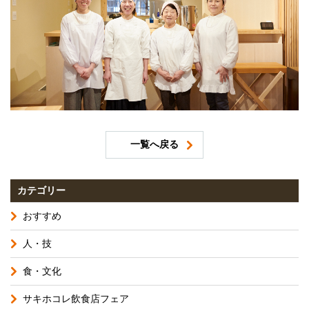
一覧へ戻る
カテゴリー
おすすめ
人・技
食・文化
サキホコレ飲食店フェア