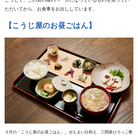
こうして、この店の味のベースになっているものを知ってい
ただいてから、お食事をお出ししています。
【こうじ屋のお昼ごはん】
３月の「こうじ屋のお昼ごはん」。ぜんまい白和え、三関産ひろっこ酢