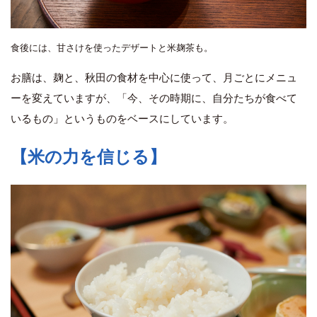
食後には、甘さけを使ったデザートと米麹茶も。
お膳は、麹と、秋田の食材を中心に使って、月ごとにメニュ
ーを変えていますが、「今、その時期に、自分たちが食べて
いるもの」というものをベースにしています。
【米の力を信じる】