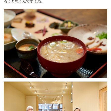
ろうと思うんですよね。