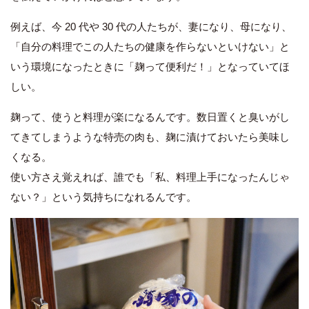
例えば、今 20 代や 30 代の人たちが、妻になり、母になり、
「自分の料理でこの人たちの健康を作らないといけない」と
いう環境になったときに「麹って便利だ！」となっていてほ
しい。
麹って、使うと料理が楽になるんです。数日置くと臭いがし
てきてしまうような特売の肉も、麹に漬けておいたら美味し
くなる。
使い方さえ覚えれば、誰でも「私、料理上手になったんじゃ
ない？」という気持ちになれるんです。