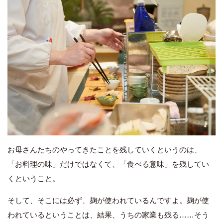
お母さんたちのやってきたことを残していくというのは、
「お料理の味」だけではなくて、「食べる意味」を残してい
くということ。
そして、そこには必ず、麹が使われているんですよ。麹が使
われているということは、結果、うちの家業も残る……そう