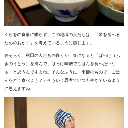
くらをの食事に限らず、この地域の人たちは、「米を食べる
ためのおかず」を考えているように感じます。
おそらく、秋田の人たちの多くが、春になると「ばっけ（ふ
きのうとう）を摘んで、ばっけ味噌でごはんを食べたいな
ぁ」と思うんですよね。そんなふうに「季節のもので、ごは
んをどう食べよう？」そういう思考でいつも生きているよう
に思えますね。