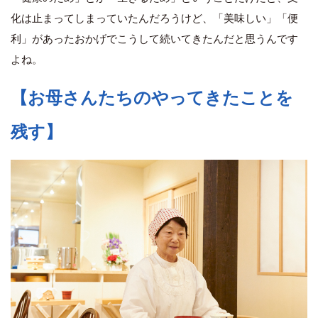
化は止まってしまっていたんだろうけど、「美味しい」「便
利」があったおかげでこうして続いてきたんだと思うんです
よね。
【お母さんたちのやってきたことを
残す】