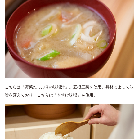
こちらは「野菜たっぷりの味噌汁」。五根三菜を使用。具材によって味
噌を変えており、こちらは「きすけ味噌」を使用。