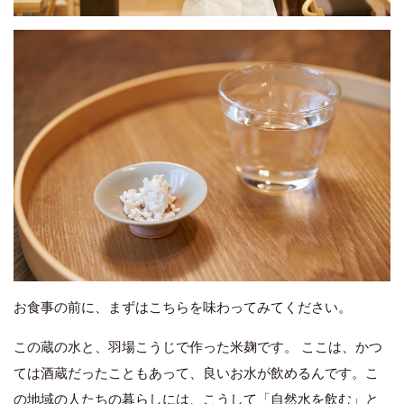
お食事の前に、まずはこちらを味わってみてください。
この蔵の水と、羽場こうじで作った米麹です。 ここは、かつ
ては酒蔵だったこともあって、良いお水が飲めるんです。こ
の地域の人たちの暮らしには、こうして「自然水を飲む」と