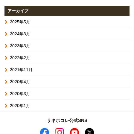
アーカイブ
2025年5月
2024年3月
2023年3月
2022年2月
2021年11月
2020年4月
2020年3月
2020年1月
サキホコレ公式SNS