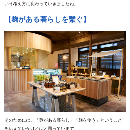
いう考え方に変わっていきましたね。
【麹がある暮らしを繫ぐ】
そのためには、「麹がある暮らし」「麹を使う」ということ
を伝えていかければと思っています。