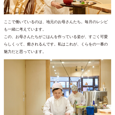
ここで働いているのは、地元のお母さんたち。毎月のレシピ
も一緒に考えています。
この、お母さんたちがごはんを作っている姿が、すごく可愛
らしくって、癒されるんです。私はこれが、くらをの一番の
魅力だと思っています。