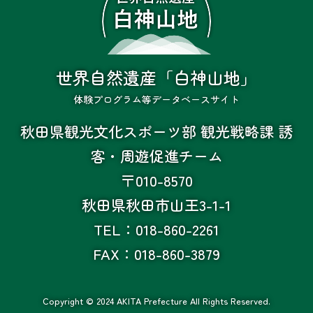
世界自然遺産「白神山地」
体験プログラム等データベースサイト
秋田県観光文化スポーツ部 観光戦略課 誘
客・周遊促進チーム
〒010-8570
秋田県秋田市山王3-1-1
TEL：018-860-2261
FAX：018-860-3879
Copyright © 2024 AKITA Prefecture All Rights Reserved.