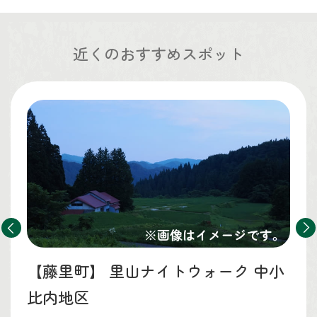
近くのおすすめスポット
【藤里町】
里山ナイトウォーク 中小
比内地区