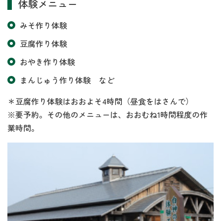
体験メニュー
みそ作り体験
豆腐作り体験
おやき作り体験
まんじゅう作り体験 など
＊豆腐作り体験はおおよそ4時間（昼食をはさんで）
※要予約。その他のメニューは、おおむね1時間程度の作
業時間。