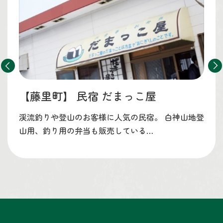
【藤里町】
民宿 だまっこ屋
渓流釣りや登山のお客様に人気の民宿。 白神山地登
山用、釣り用の弁当も販売している…