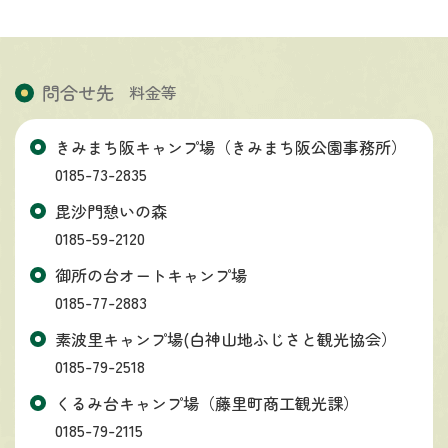
問合せ先
料金等
きみまち阪キャンプ場（きみまち阪公園事務所）
0185-73-2835
毘沙門憩いの森
0185-59-2120
御所の台オートキャンプ場
0185-77-2883
素波里キャンプ場(白神山地ふじさと観光協会）
0185-79-2518
くるみ台キャンプ場（藤里町商工観光課）
0185-79-2115