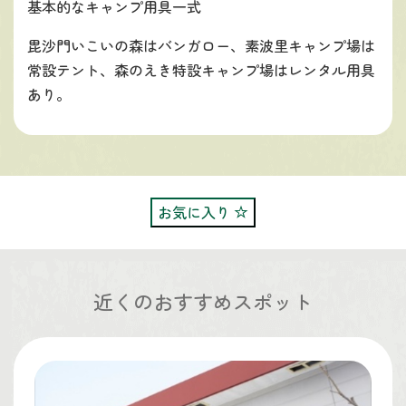
基本的なキャンプ用具一式
毘沙門いこいの森はバンガロー、素波里キャンプ場は
常設テント、森のえき特設キャンプ場はレンタル用具
あり。
お気に入り
近くのおすすめスポット