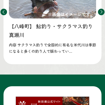
【八峰町】
鮎釣り・サクラマス釣り
真瀬川
内容 サクラマス釣りで全国的に有名な米代川は季節
になると多くの釣り人で賑わってい…