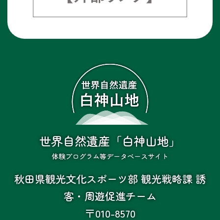
世界自然遺産「白神山地」
体験プログラム等データベースサイト
秋田県観光文化スポーツ部 観光戦略課 誘
客・周遊促進チーム
〒010-8570