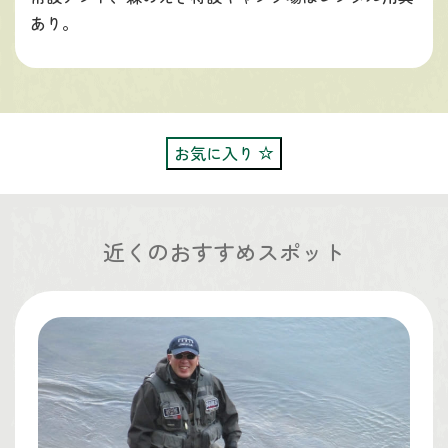
あり。
お気に入り
近くのおすすめスポット