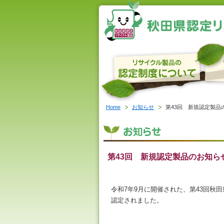
Home
お知らせ
第43回 新規認定製品
第43回 新規認定製品のお知ら
令和7年9月に開催された、第43回秋
認定されました。