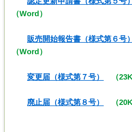
認定更新申請書（様式第５号
（Word）
販売開始報告書（様式第６号
（Word）
変更届（様式第７号）
（23K
廃止届（様式第８号）
（20K