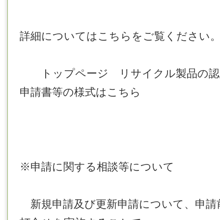
詳細についてはこちらをご覧ください
トップページ リサイクル製品の認
申請書等の様式はこちら
※申請に関する相談等について
新規申請及び更新申請について、申請