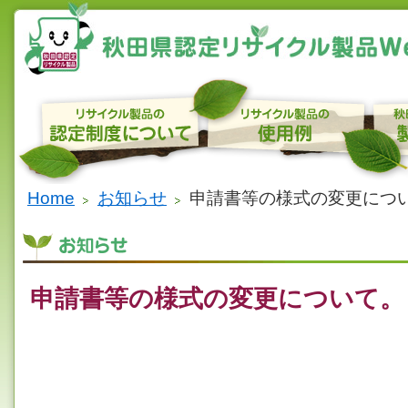
Home
お知らせ
申請書等の様式の変更につ
申請書等の様式の変更について。