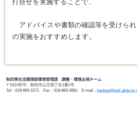
打合せを実施することで、
アドバイスや書類の確認等を受けられ
の実施をおすすめします。
秋田県生活環境部環境管理課 調整・環境企画チーム
〒010-8570 秋田市山王四丁目1番1号
Tel：018-860-1571 Fax：018-860-3881 E-mail：
kankan@pref.akita.lg.