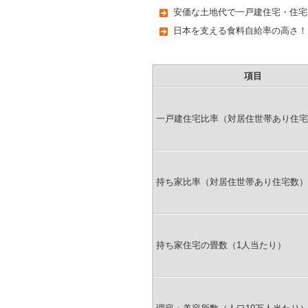
安価な土地代で一戸建住宅・住宅
日本を支える食料自給率の高さ！
項目
一戸建住宅比率（対居住世帯あり住宅
持ち家比率（対居住世帯あり住宅数）
持ち家住宅の畳数（1人当たり）