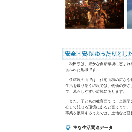
安全・安心 ゆったりとし
秋田県は、豊かな自然環境に恵まれ観
あふれた地域です。
住環境の面では、住宅面積の広さや持
生活を取り巻く環境では、物価の安さ
で、暮らしやすい環境にあります。
また、子どもの教育面では、全国学力
心して託せる環境にあると言えます。
事業を展開するうえでは、土地など経
主な生活関連データ