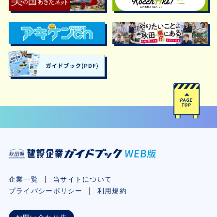
企業一覧
当サイトについて
プライバシーポリシー
利用規約