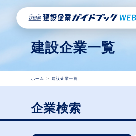
建設企業一覧
ホーム
建設企業一覧
企業検索