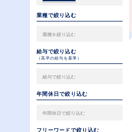
業種で絞り込む
給与で絞り込む
（⾼卒の給与を基準）
年間休日で絞り込む
フリーワードで絞り込む