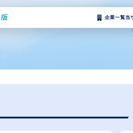
企業一覧
当