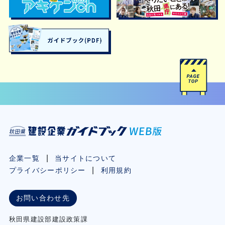
企業一覧
当サイトについて
プライバシーポリシー
利用規約
お問い合わせ先
秋⽥県建設部建設政策課