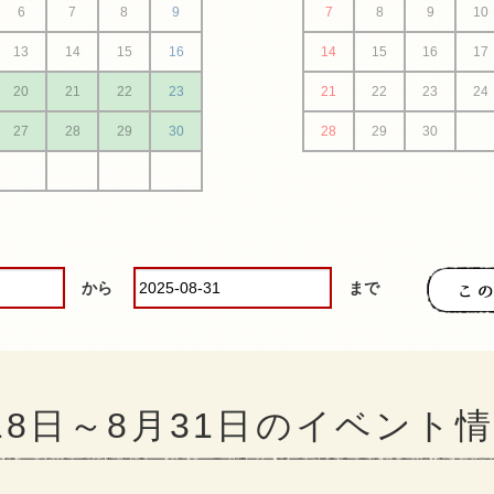
6
7
8
9
7
8
9
10
13
14
15
16
14
15
16
17
20
21
22
23
21
22
23
24
27
28
29
30
28
29
30
から
まで
月18日～8月31日のイベント