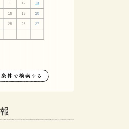
11
12
13
18
19
20
25
26
27
情報