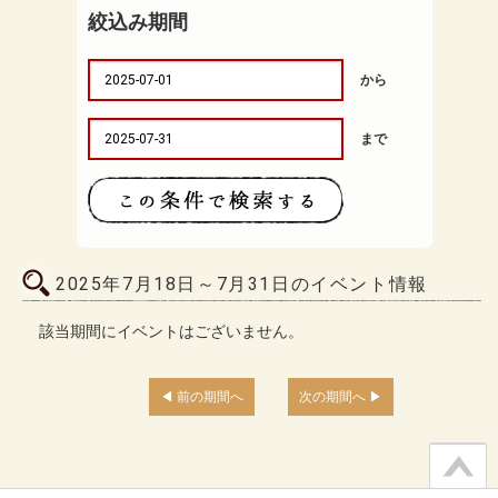
絞込み期間
から
まで
2025年7月18日～7月31日のイベント情報
該当期間にイベントはございません。
前の期間へ
次の期間へ