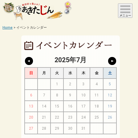
Home
イベントカレンダー
2025年7月
日
月
火
水
木
金
土
1
2
3
4
5
6
7
8
9
10
11
12
13
14
15
16
17
18
19
20
21
22
23
24
25
26
27
28
29
30
31