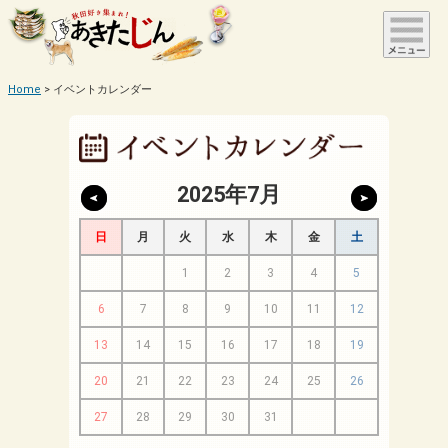
Home
イベントカレンダー
2025年7月
日
月
火
水
木
金
土
1
2
3
4
5
6
7
8
9
10
11
12
13
14
15
16
17
18
19
20
21
22
23
24
25
26
27
28
29
30
31