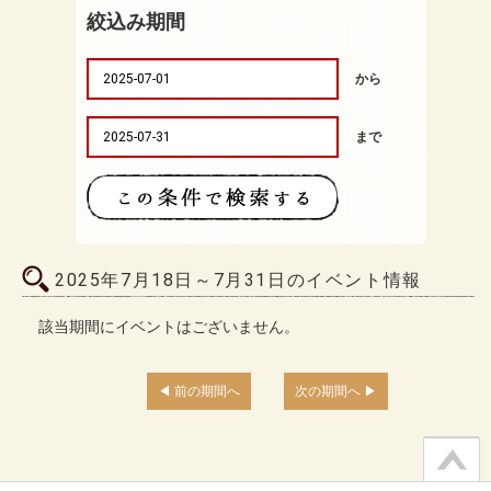
絞込み期間
から
まで
2025年7月18日～7月31日のイベント情報
該当期間にイベントはございません。
前の期間へ
次の期間へ