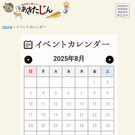
Home
イベントカレンダー
2025年8月
日
月
火
水
木
金
土
1
2
3
4
5
6
7
8
9
10
11
12
13
14
15
16
17
18
19
20
21
22
23
24
25
26
27
28
29
30