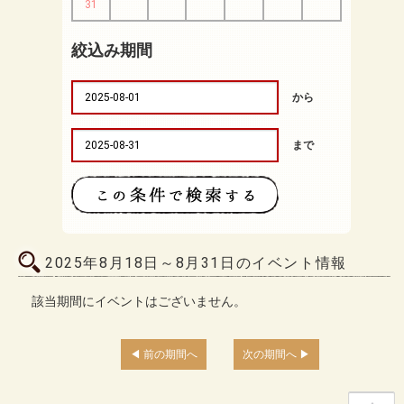
31
絞込み期間
から
まで
2025年8月18日～8月31日のイベント情報
該当期間にイベントはございません。
前の期間へ
次の期間へ