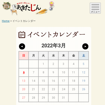
Home
イベントカレンダー
2022年3月
日
月
火
水
木
金
土
1
2
3
4
5
6
7
8
9
10
11
12
13
14
15
16
17
18
19
20
21
22
23
24
25
26
27
28
29
30
31