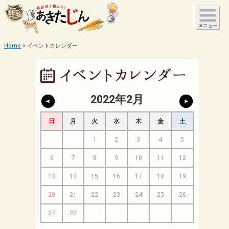
Home
イベントカレンダー
2022年2月
日
月
火
水
木
金
土
1
2
3
4
5
6
7
8
9
10
11
12
13
14
15
16
17
18
19
20
21
22
23
24
25
26
27
28