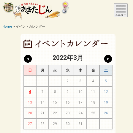
Home
イベントカレンダー
2022年3月
日
月
火
水
木
金
土
1
2
3
4
5
6
7
8
9
10
11
12
13
14
15
16
17
18
19
20
21
22
23
24
25
26
27
28
29
30
31