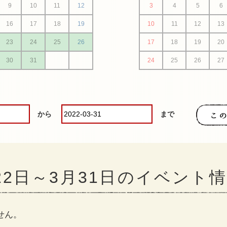
9
10
11
12
3
4
5
6
16
17
18
19
10
11
12
13
23
24
25
26
17
18
19
20
30
31
24
25
26
27
から
まで
月22日～3月31日のイベント
せん。