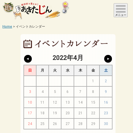
Home
イベントカレンダー
2022年4月
日
月
火
水
木
金
土
1
2
3
4
5
6
7
8
9
10
11
12
13
14
15
16
17
18
19
20
21
22
23
24
25
26
27
28
29
30