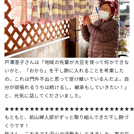
戸澤澄子さんは『地域の先輩が大豆を使って何かできな
いかと、「おから」を干し餅に入れることを考案した
の。これは門外不出と思って受け継いでいるんだよ。自
分が頑張れるうちは続けるし、継承もしていきたい！』
と、元気に話してくださいました。
★★★★★★★★★★★★★★★★★★★★★★★★★
もともと、前山婦人部がずっと取り組んできた干し餅づ
くりです！
皆さん、これまでも沢山の活動をしてきました。市の広