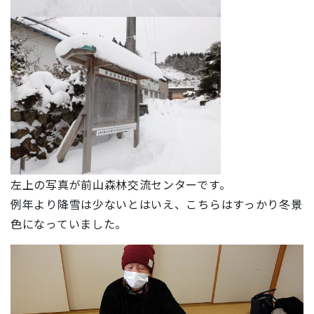
左上の写真が前山森林交流センターです。
例年より降雪は少ないとはいえ、こちらはすっかり冬景
色になっていました。