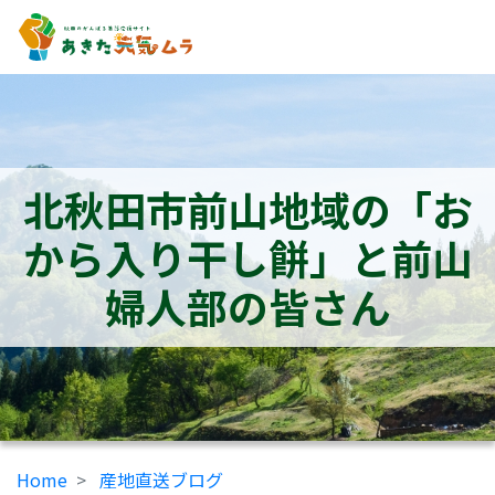
北秋田市前山地域の「お
から入り干し餅」と前山
婦人部の皆さん
Home
産地直送ブログ