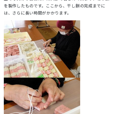
を製作したものです。ここから、干し餅の完成までに
は、さらに長い時間がかかります。