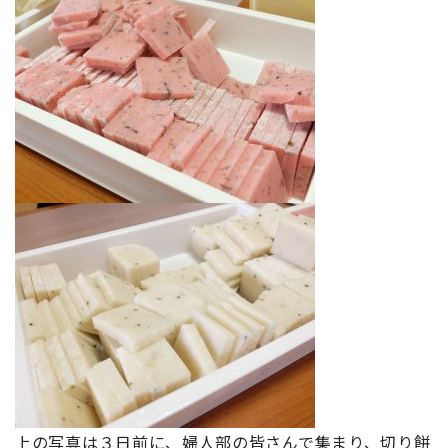
上の写真は３日前に、婦人部の皆さんで集まり、切り餅