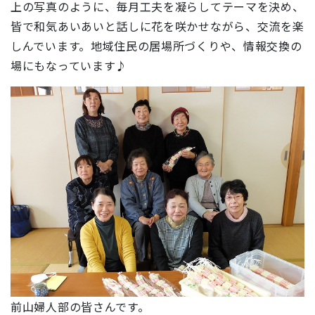
上の写真のように、毎月工夫を凝らしてテーマを決め、
皆で和気あいあいと話しに花を咲かせながら、交流を楽
しんでいます。地域住民の居場所づくりや、情報交換の
場にもなっています♪
前山婦人部の皆さんです。