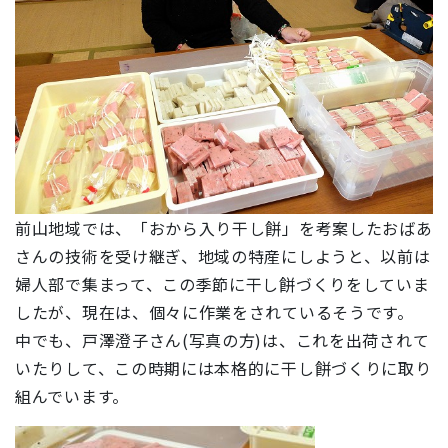
前山地域では、「おから入り干し餅」を考案したおばあ
さんの技術を受け継ぎ、地域の特産にしようと、以前は
婦人部で集まって、この季節に干し餅づくりをしていま
したが、現在は、個々に作業をされているそうです。
中でも、戸澤澄子さん(写真の方)は、これを出荷されて
いたりして、この時期には本格的に干し餅づくりに取り
組んでいます。