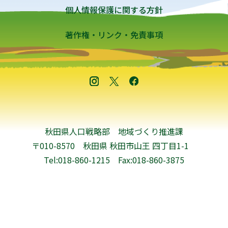
個人情報保護に関する方針
著作権・リンク・免責事項
秋田県人口戦略部 地域づくり推進課
〒010-8570 秋田県 秋田市山王 四丁目1-1
Tel:018-860-1215
Fax:018-860-3875