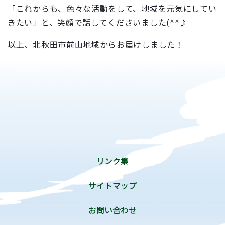
「これからも、色々な活動をして、地域を元気にしてい
きたい」と、笑顔で話してくださいました(^^♪
以上、北秋田市前山地域からお届けしました！
リンク集
サイトマップ
お問い合わせ