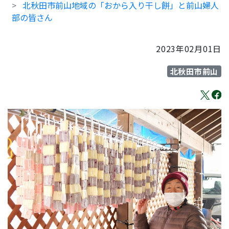
北秋田市前山地域の「おから入り干し餅」と前山婦人
部の皆さん
2023年02月01日
北秋田市前山