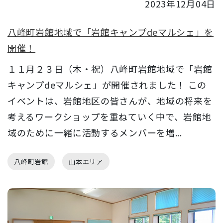
2023年12月04日
八峰町岩館地域で「岩館キャンプdeマルシェ」を
開催！
１１月２３日（木・祝）八峰町岩館地域で「岩館
キャンプdeマルシェ」が開催されました！ この
イベントは、岩館地区の皆さんが、地域の将来を
考えるワークショップを重ねていく中で、岩館地
域のために一緒に活動するメンバーを増...
八峰町岩館
山本エリア