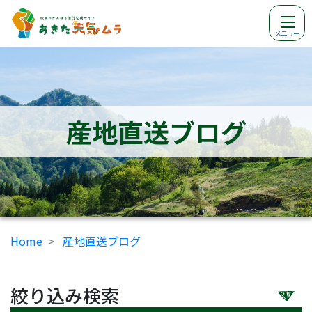
メニュー
産地直送ブログ
Home
産地直送ブログ
絞り込み検索