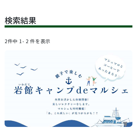
検索結果
2
件中
1- 2
件を表示