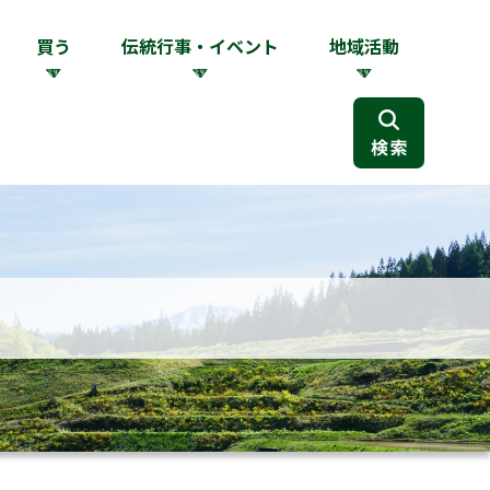
買う
伝統行事・イベント
地域活動