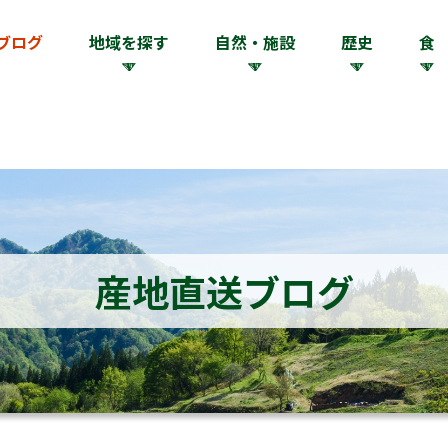
ブログ
地域を探す
自然・施設
歴史
食
産地直送ブログ