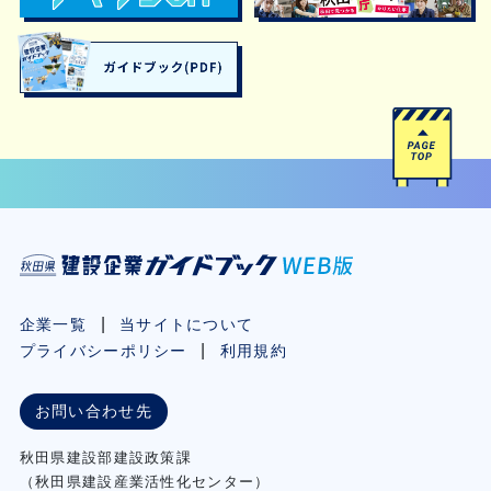
企業一覧
当サイトについて
プライバシーポリシー
利用規約
お問い合わせ先
秋⽥県建設部建設政策課
（秋⽥県建設産業活性化センター）