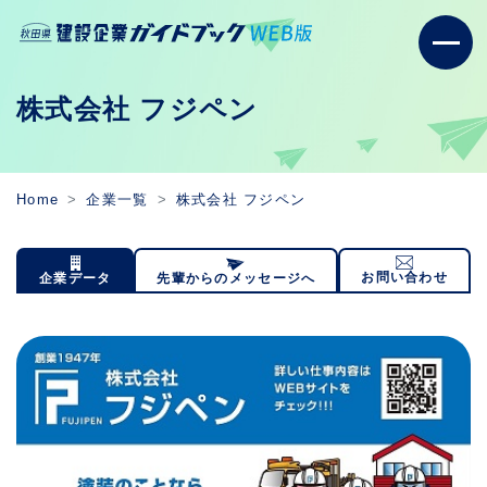
株式会社 フジペン
Home
企業一覧
株式会社 フジペン
お問い合わせ
企業データ
先輩からのメッセージへ