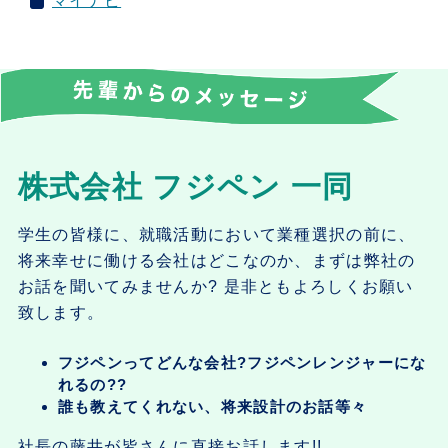
マイナビ
株式会社 フジペン 一同
学生の皆様に、就職活動において業種選択の前に、
将来幸せに働ける会社はどこなのか、まずは弊社の
お話を聞いてみませんか? 是非ともよろしくお願い
致します。
フジペンってどんな会社?フジペンレンジャーにな
れるの??
誰も教えてくれない、将来設計のお話等々
社長の藤井が皆さんに直接お話します!!