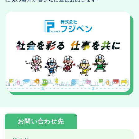
お問い合わせ先