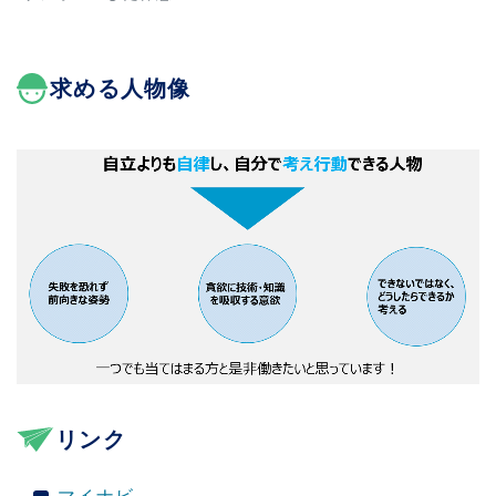
求める人物像
リンク