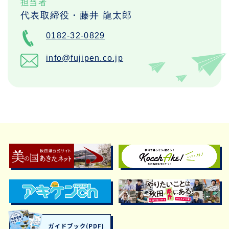
担当者
代表取締役・藤井 龍太郎
0182-32-0829
info@fujipen.co.jp