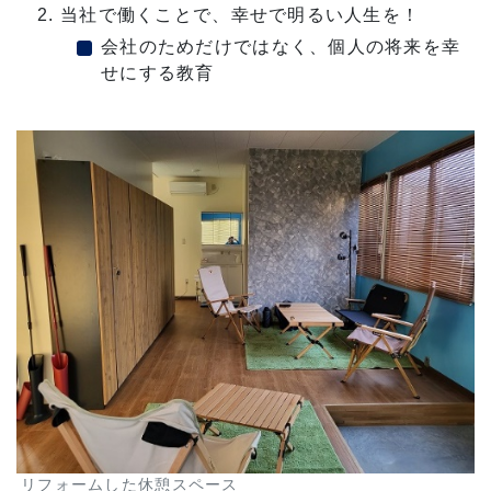
当社で働くことで、幸せで明るい人生を！
会社のためだけではなく、個人の将来を幸
せにする教育
リフォームした休憩スペース