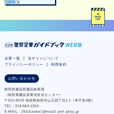
企業一覧
当サイトについて
プライバシーポリシー
利用規約
お問い合わせ先
秋⽥県建設部建設政策課
（秋⽥県建設産業活性化センター）
〒010-8570 秋田県秋田市⼭王四丁⽬1-1（本庁舎6階）
TEL：018-860-2910
E-MAIL：2910center1@mail2.pref.akita.jp