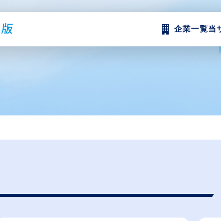
企業一覧
当