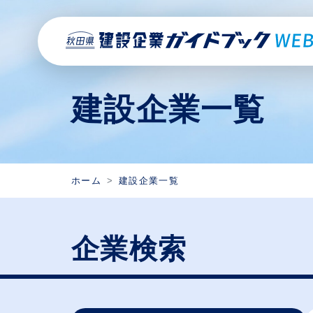
建設企業一覧
ホーム
建設企業一覧
企業検索