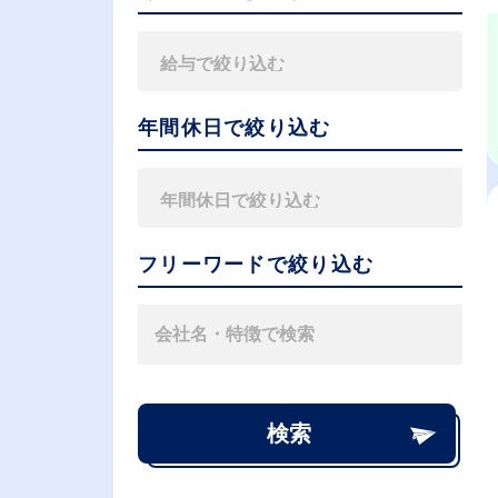
年間休日で絞り込む
フリーワードで絞り込む
検索