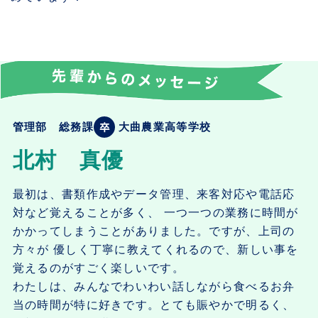
管理部 総務課
大曲農業高等学校
北村 真優
最初は、書類作成やデータ管理、来客対応や電話応
対など覚えることが多く、 一つ一つの業務に時間が
かかってしまうことがありました。ですが、上司の
方々が 優しく丁寧に教えてくれるので、新しい事を
覚えるのがすごく楽しいです。
わたしは、みんなでわいわい話しながら食べるお弁
当の時間が特に好きです。とても賑やかで明るく、