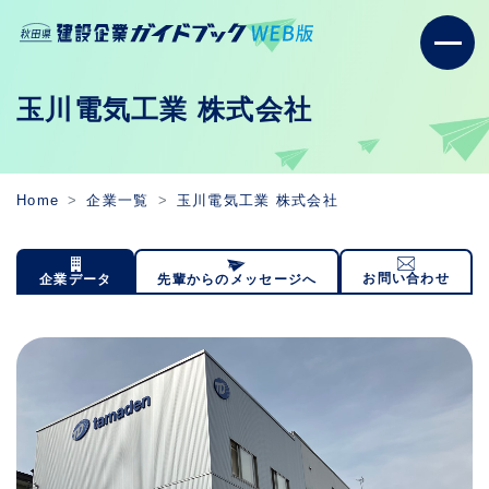
玉川電気工業 株式会社
Home
企業一覧
玉川電気工業 株式会社
お問い合わせ
企業データ
先輩からのメッセージへ