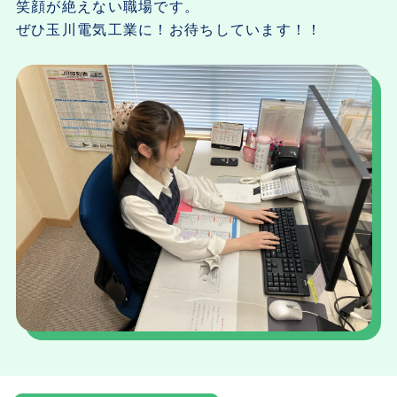
笑顔が絶えない職場です。
ぜひ玉川電気工業に！お待ちしています！！