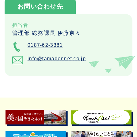
お問い合わせ先
担当者
管理部 総務課長 伊藤奈々
0187-62-3381
info@tamadennet.co.jp