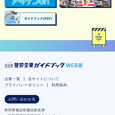
企業一覧
当サイトについて
プライバシーポリシー
利用規約
お問い合わせ先
秋⽥県建設部建設政策課