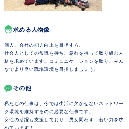
求める人物像
個人、会社の能力向上を目指す方。
社会人としての常識を持ち、意欲を持って取り組む人
材を求めています。コミュニケーションを取り、みん
なでより良い職場環境を目指しましょう。
その他
私たちの仕事は、今では生活に欠かせないネットワー
ク環境を維持するのに必要な仕事です。
女性の活躍も支援しており、男女問わず、若い力を求
めています！