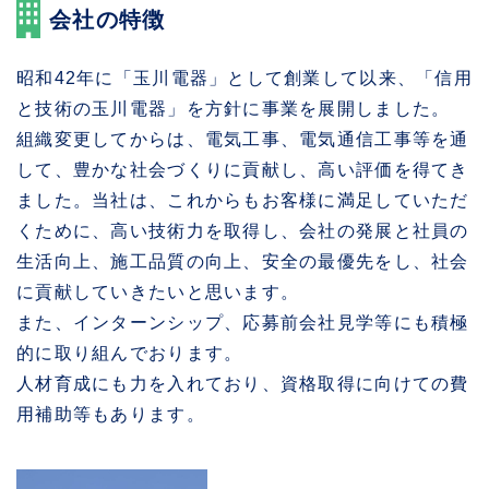
会社の特徴
昭和42年に「玉川電器」として創業して以来、「信用
と技術の玉川電器」を方針に事業を展開しました。
組織変更してからは、電気工事、電気通信工事等を通
して、豊かな社会づくりに貢献し、高い評価を得てき
ました。当社は、これからもお客様に満足していただ
くために、高い技術力を取得し、会社の発展と社員の
生活向上、施工品質の向上、安全の最優先をし、社会
に貢献していきたいと思います。
また、インターンシップ、応募前会社見学等にも積極
的に取り組んでおります。
人材育成にも力を入れており、資格取得に向けての費
用補助等もあります。