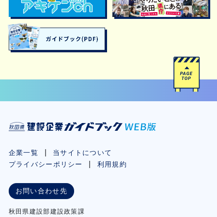
企業一覧
当サイトについて
プライバシーポリシー
利用規約
お問い合わせ先
秋⽥県建設部建設政策課