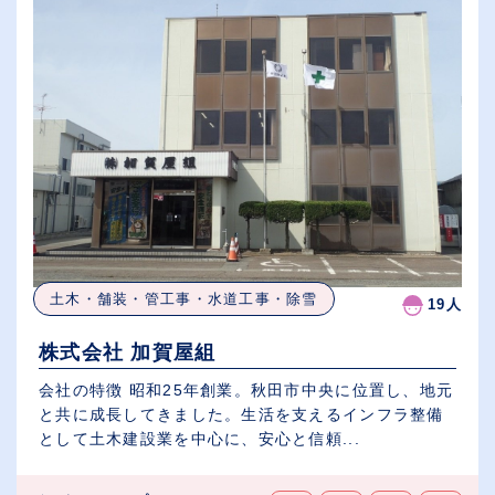
土木・舗装・管工事・水道工事・除雪
19人
株式会社 加賀屋組
会社の特徴 昭和25年創業。秋田市中央に位置し、地元
と共に成長してきました。生活を支えるインフラ整備
として土木建設業を中心に、安心と信頼...