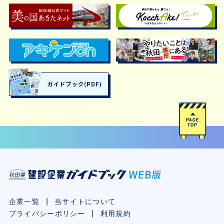
企業一覧
当サイトについて
プライバシーポリシー
利用規約