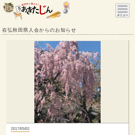
在弘秋田県人会からのお知らせ
2017/05/02