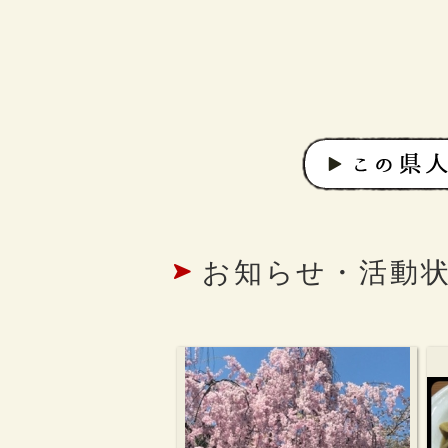
お知らせ・活動