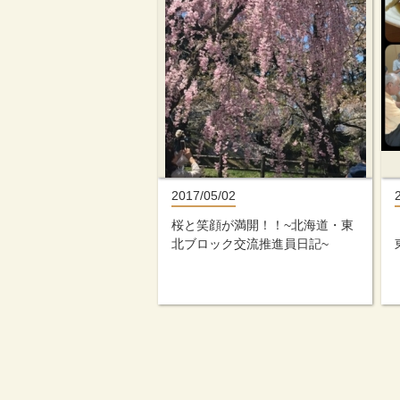
2017/05/02
桜と笑顔が満開！！~北海道・東
北ブロック交流推進員日記~