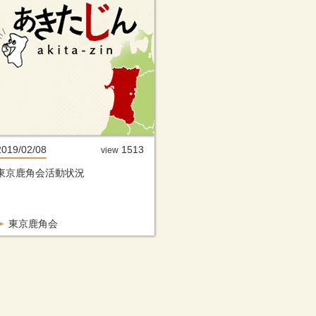
2019/02/08
1513
view
東京鹿角会活動状況
東京鹿角会