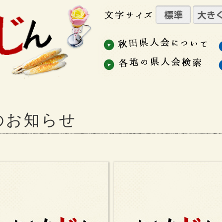
のお知らせ