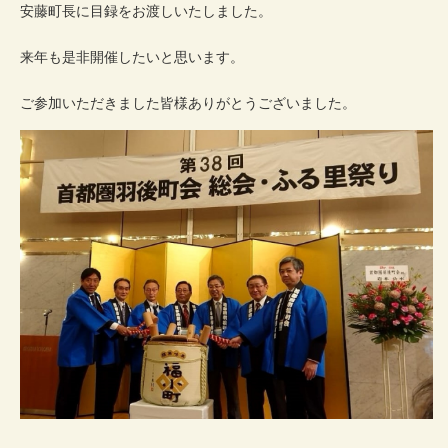
安藤町長に目録をお渡しいたしました。
来年も是非開催したいと思います。
ご参加いただきました皆様ありがとうございました。