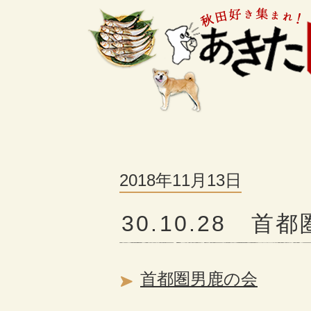
2018年11月13日
30.10.28 
首都圏男鹿の会