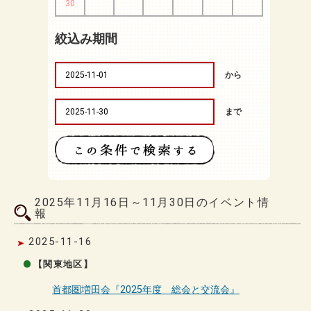
30
絞込み期間
から
まで
2025年11月16日～11月30日のイベント情
報
2025-11-16
【関東地区】
首都圏増田会『2025年度 総会と交流会』