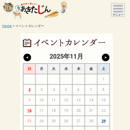
Home
イベントカレンダー
2025年11月
日
月
火
水
木
金
土
1
2
3
4
5
6
7
8
9
10
11
12
13
14
15
16
17
18
19
20
21
22
23
24
25
26
27
28
29