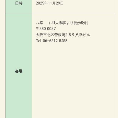
日時
2025年11月29日
八幸 （JR大阪駅より徒歩8分）
〒530-0057
大阪市北区曽根崎2-8-9 八幸ビル
Tel. 06−6312-8485
会場