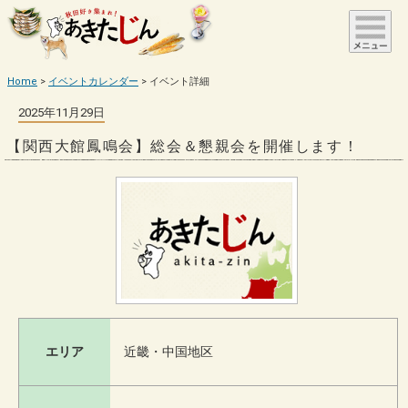
Home
イベントカレンダー
イベント詳細
2025年11月29日
【関西大館鳳鳴会】総会＆懇親会を開催します！
エリア
近畿・中国地区