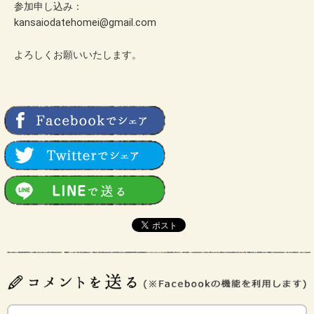
参加申し込み：
kansaiodatehomei@gmail.com
よろしくお願いいたします。