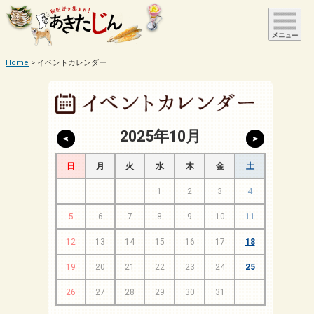
Home
イベントカレンダー
2025年10月
日
月
火
水
木
金
土
1
2
3
4
5
6
7
8
9
10
11
12
13
14
15
16
17
18
19
20
21
22
23
24
25
26
27
28
29
30
31