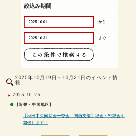
絞込み期間
から
まで
2025年10月19日～10月31日のイベント情
報
2025-10-25
【近畿・中国地区】
【秋田中央同窓会一交会 関西支部】総会・懇親会を
開催します！