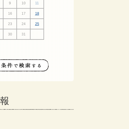
9
10
11
16
17
18
23
24
25
30
31
情報