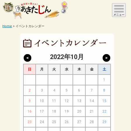
Home
イベントカレンダー
2022年10月
日
月
火
水
木
金
土
1
2
3
4
5
6
7
8
9
10
11
12
13
14
15
16
17
18
19
20
21
22
23
24
25
26
27
28
29