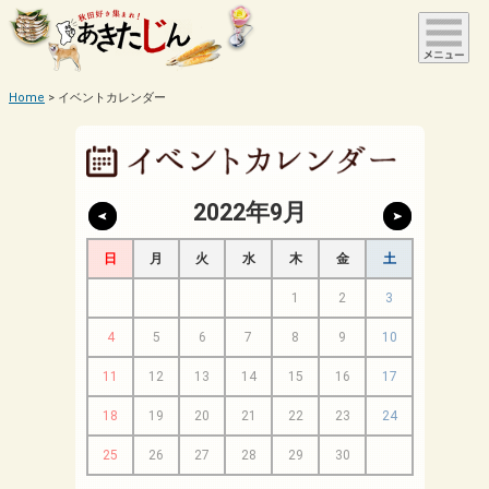
Home
イベントカレンダー
2022年9月
日
月
火
水
木
金
土
1
2
3
4
5
6
7
8
9
10
11
12
13
14
15
16
17
18
19
20
21
22
23
24
25
26
27
28
29
30